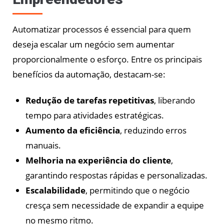
Automatizar processos é essencial para quem
deseja escalar um negócio sem aumentar
proporcionalmente o esforço. Entre os principais
benefícios da automação, destacam-se:
Redução de tarefas repetitivas
, liberando
tempo para atividades estratégicas.
Aumento da eficiência
, reduzindo erros
manuais.
Melhoria na experiência do cliente
,
garantindo respostas rápidas e personalizadas.
Escalabilidade
, permitindo que o negócio
cresça sem necessidade de expandir a equipe
no mesmo ritmo.