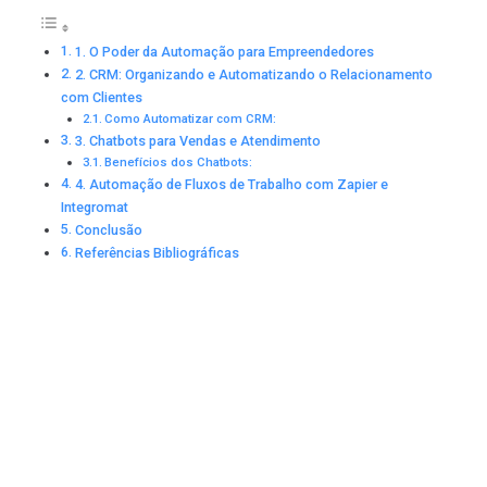
1. O Poder da Automação para Empreendedores
2. CRM: Organizando e Automatizando o Relacionamento
com Clientes
Como Automatizar com CRM:
3. Chatbots para Vendas e Atendimento
Benefícios dos Chatbots:
4. Automação de Fluxos de Trabalho com Zapier e
Integromat
Conclusão
Referências Bibliográficas