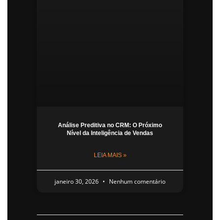
Análise Preditiva no CRM: O Próximo
Nível da Inteligência de Vendas
LEIA MAIS »
janeiro 30, 2026
Nenhum comentário