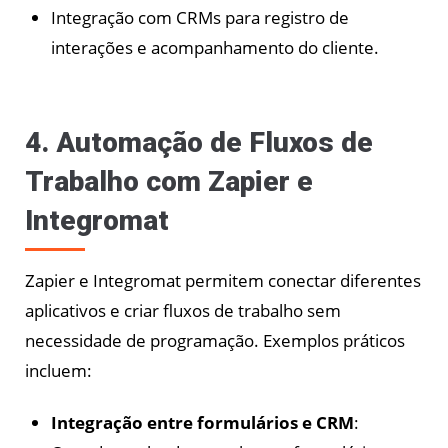
Integração com CRMs para registro de
interações e acompanhamento do cliente.
4. Automação de Fluxos de
Trabalho com Zapier e
Integromat
Zapier e Integromat permitem conectar diferentes
aplicativos e criar fluxos de trabalho sem
necessidade de programação. Exemplos práticos
incluem:
Integração entre formulários e CRM
: