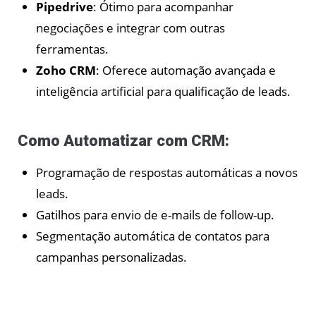
Pipedrive
: Ótimo para acompanhar
negociações e integrar com outras
ferramentas.
Zoho CRM
: Oferece automação avançada e
inteligência artificial para qualificação de leads.
Como Automatizar com CRM:
Programação de respostas automáticas a novos
leads.
Gatilhos para envio de e-mails de follow-up.
Segmentação automática de contatos para
campanhas personalizadas.