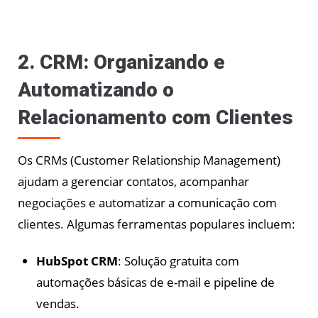
2. CRM: Organizando e
Automatizando o
Relacionamento com Clientes
Os CRMs (Customer Relationship Management)
ajudam a gerenciar contatos, acompanhar
negociações e automatizar a comunicação com
clientes. Algumas ferramentas populares incluem:
HubSpot CRM
: Solução gratuita com
automações básicas de e-mail e pipeline de
vendas.