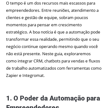
O tempo é um dos recursos mais escassos para
empreendedores. Entre reuniões, atendimento a
clientes e gestão de equipe, sobram poucos
momentos para pensar em crescimento
estratégico. A boa notícia é que a automação pode
transformar essa realidade, permitindo que o seu
negócio continue operando mesmo quando você
não está presente. Neste guia, exploraremos
como integrar CRM, chatbots para vendas e fluxos
de trabalho automatizados com ferramentas como
Zapier e Integromat.
1. O Poder da Automação para
Empreendedores