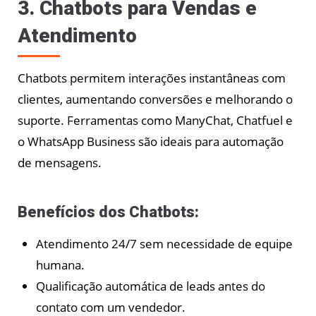
3. Chatbots para Vendas e
Atendimento
Chatbots permitem interações instantâneas com
clientes, aumentando conversões e melhorando o
suporte. Ferramentas como ManyChat, Chatfuel e
o WhatsApp Business são ideais para automação
de mensagens.
Benefícios dos Chatbots:
Atendimento 24/7 sem necessidade de equipe
humana.
Qualificação automática de leads antes do
contato com um vendedor.