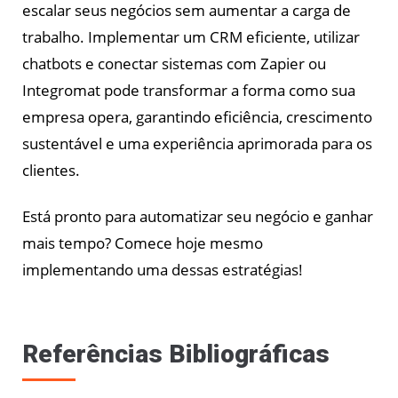
escalar seus negócios sem aumentar a carga de
trabalho. Implementar um CRM eficiente, utilizar
chatbots e conectar sistemas com Zapier ou
Integromat pode transformar a forma como sua
empresa opera, garantindo eficiência, crescimento
sustentável e uma experiência aprimorada para os
clientes.
Está pronto para automatizar seu negócio e ganhar
mais tempo? Comece hoje mesmo
implementando uma dessas estratégias!
Referências Bibliográficas