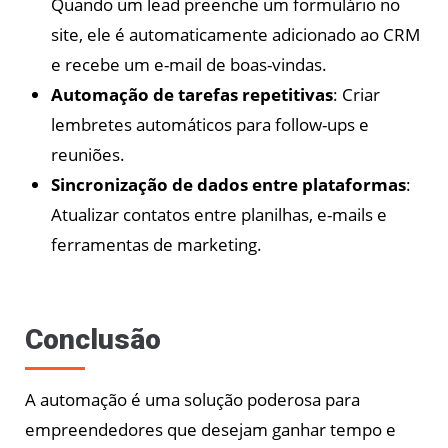
Quando um lead preenche um formulário no
site, ele é automaticamente adicionado ao CRM
e recebe um e-mail de boas-vindas.
Automação de tarefas repetitivas
: Criar
lembretes automáticos para follow-ups e
reuniões.
Sincronização de dados entre plataformas
:
Atualizar contatos entre planilhas, e-mails e
ferramentas de marketing.
Conclusão
A automação é uma solução poderosa para
empreendedores que desejam ganhar tempo e