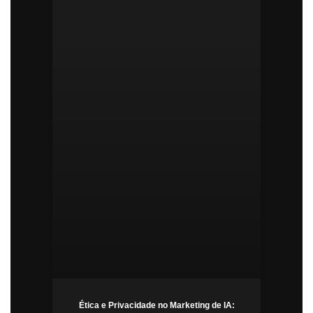
Ética e Privacidade no Marketing de IA: