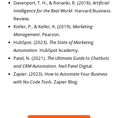
Davenport, T. H., & Ronanki, R. (2018).
Artificial
Intelligence for the Real World
. Harvard Business
Review.
Kotler, P., & Keller, K. (2019).
Marketing
Management
. Pearson.
HubSpot. (2023).
The State of Marketing
Automation
. HubSpot Academy.
Patel, N. (2021).
The Ultimate Guide to Chatbots
and CRM Automation
. Neil Patel Digital.
Zapier. (2023).
How to Automate Your Business
with No-Code Tools
. Zapier Blog.