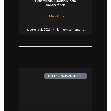
Construindo Autoridade com
Transparência
LEIA MAIS »
fevereiro 2, 2026
Nenhum comentário
INTELIGÊNCIA ARTIFICIAL