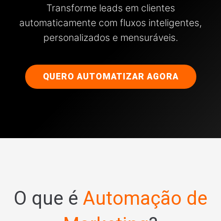
Transforme leads em clientes
automaticamente com fluxos inteligentes,
personalizados e mensuráveis.
QUERO AUTOMATIZAR AGORA
O que é
Automação de