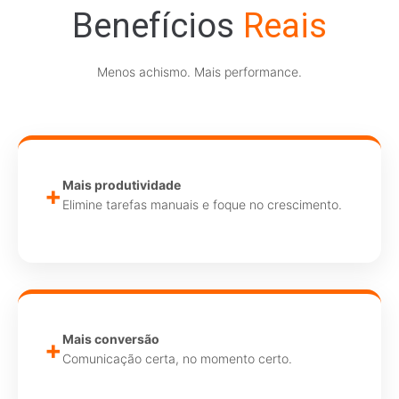
Benefícios
Reais
Menos achismo. Mais performance.
Mais produtividade
+
Elimine tarefas manuais e foque no crescimento.
Mais conversão
+
Comunicação certa, no momento certo.