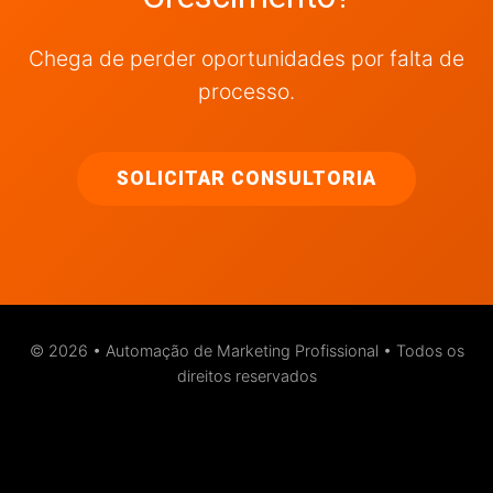
Chega de perder oportunidades por falta de
processo.
SOLICITAR CONSULTORIA
© 2026 • Automação de Marketing Profissional • Todos os
direitos reservados