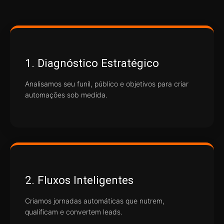
1. Diagnóstico Estratégico
Analisamos seu funil, público e objetivos para criar
automações sob medida.
2. Fluxos Inteligentes
Criamos jornadas automáticas que nutrem,
qualificam e convertem leads.