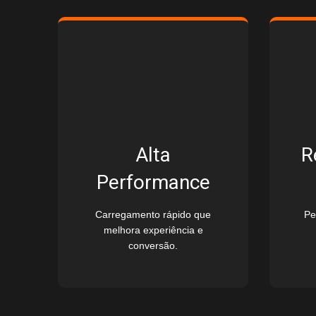
Alta
R
Performance
Carregamento rápido que
Pe
melhora experiência e
conversão.