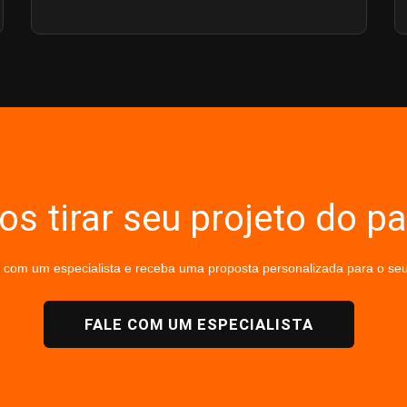
s tirar seu projeto do pa
 com um especialista e receba uma proposta personalizada para o seu
FALE COM UM ESPECIALISTA