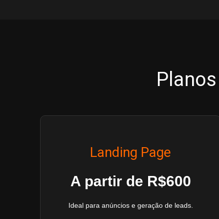
Planos
Landing Page
A partir de R$600
Ideal para anúncios e geração de leads.