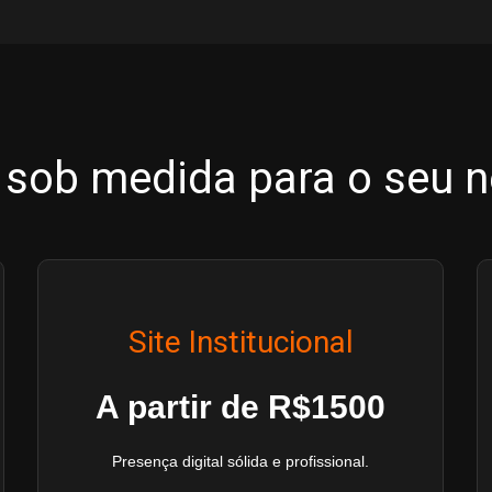
 sob medida para o seu 
Site Institucional
A partir de R$1500
Presença digital sólida e profissional.