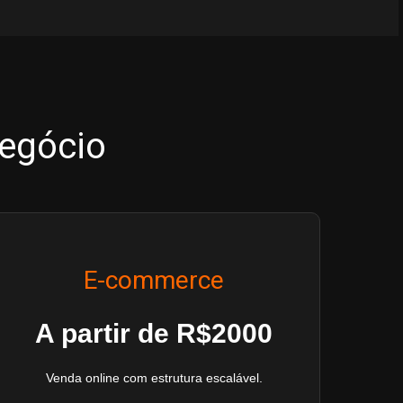
negócio
E-commerce
A partir de R$2000
Venda online com estrutura escalável.