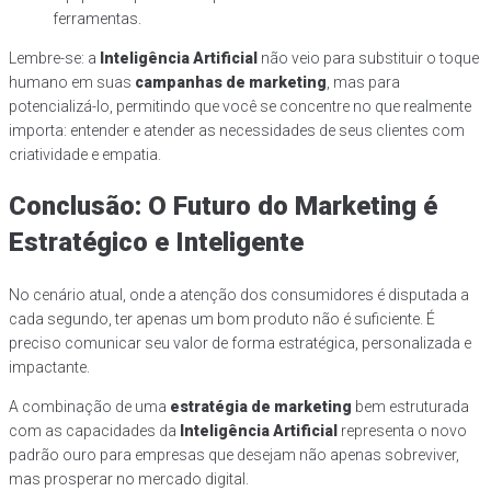
ferramentas.
Lembre-se: a
Inteligência Artificial
não veio para substituir o toque
humano em suas
campanhas de marketing
, mas para
potencializá-lo, permitindo que você se concentre no que realmente
importa: entender e atender as necessidades de seus clientes com
criatividade e empatia.
Conclusão: O Futuro do Marketing é
Estratégico e Inteligente
No cenário atual, onde a atenção dos consumidores é disputada a
cada segundo, ter apenas um bom produto não é suficiente. É
preciso comunicar seu valor de forma estratégica, personalizada e
impactante.
A combinação de uma
estratégia de marketing
bem estruturada
com as capacidades da
Inteligência Artificial
representa o novo
padrão ouro para empresas que desejam não apenas sobreviver,
mas prosperar no mercado digital.