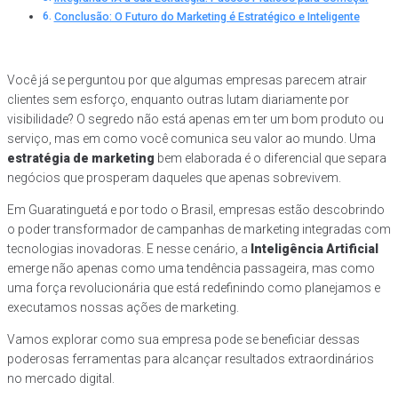
Conclusão: O Futuro do Marketing é Estratégico e Inteligente
Você já se perguntou por que algumas empresas parecem atrair
clientes sem esforço, enquanto outras lutam diariamente por
visibilidade? O segredo não está apenas em ter um bom produto ou
serviço, mas em como você comunica seu valor ao mundo. Uma
estratégia de marketing
bem elaborada é o diferencial que separa
negócios que prosperam daqueles que apenas sobrevivem.
Em Guaratinguetá e por todo o Brasil, empresas estão descobrindo
o poder transformador de campanhas de marketing integradas com
tecnologias inovadoras. E nesse cenário, a
Inteligência Artificial
emerge não apenas como uma tendência passageira, mas como
uma força revolucionária que está redefinindo como planejamos e
executamos nossas ações de marketing.
Vamos explorar como sua empresa pode se beneficiar dessas
poderosas ferramentas para alcançar resultados extraordinários
no mercado digital.