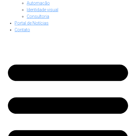
Automação
Identidade visual
Consultoria
Portal de Notícias
Contato