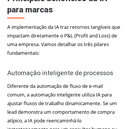
para marcas
A implementação da IA traz retornos tangíveis que
impactam diretamente o P&L (Profit and Loss) de
uma empresa. Vamos detalhar os três pilares
fundamentais:
Automação inteligente de processos
Diferente da automação de fluxo de e-mail
comum, a automação inteligente utiliza IA para
ajustar fluxos de trabalho dinamicamente. Se um
lead demonstra um comportamento de compra
atípico, a IA pode reencaminhá-lo