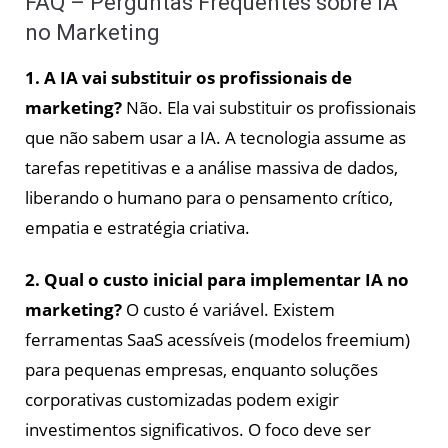
FAQ – Perguntas Frequentes sobre IA
no Marketing
1. A IA vai substituir os profissionais de
marketing?
Não. Ela vai substituir os profissionais
que não sabem usar a IA. A tecnologia assume as
tarefas repetitivas e a análise massiva de dados,
liberando o humano para o pensamento crítico,
empatia e estratégia criativa.
2. Qual o custo inicial para implementar IA no
marketing?
O custo é variável. Existem
ferramentas SaaS acessíveis (modelos freemium)
para pequenas empresas, enquanto soluções
corporativas customizadas podem exigir
investimentos significativos. O foco deve ser