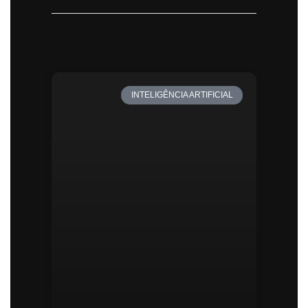
INTELIGÊNCIA ARTIFICIAL