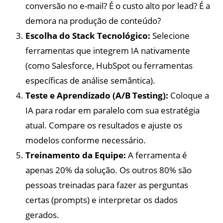
conversão no e-mail? É o custo alto por lead? É a
demora na produção de conteúdo?
Escolha do Stack Tecnológico:
Selecione
ferramentas que integrem IA nativamente
(como Salesforce, HubSpot ou ferramentas
específicas de análise semântica).
Teste e Aprendizado (A/B Testing):
Coloque a
IA para rodar em paralelo com sua estratégia
atual. Compare os resultados e ajuste os
modelos conforme necessário.
Treinamento da Equipe:
A ferramenta é
apenas 20% da solução. Os outros 80% são
pessoas treinadas para fazer as perguntas
certas (prompts) e interpretar os dados
gerados.