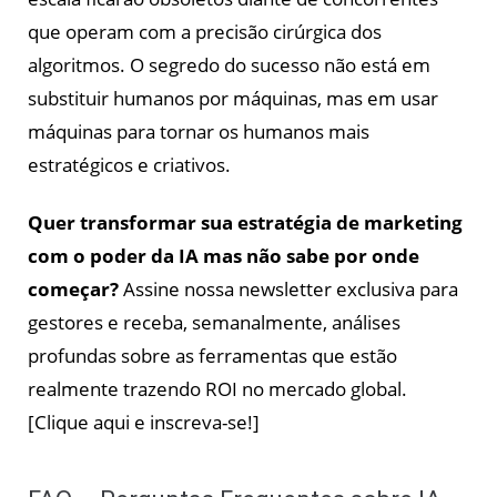
que operam com a precisão cirúrgica dos
algoritmos. O segredo do sucesso não está em
substituir humanos por máquinas, mas em usar
máquinas para tornar os humanos mais
estratégicos e criativos.
Quer transformar sua estratégia de marketing
com o poder da IA mas não sabe por onde
começar?
Assine nossa newsletter exclusiva para
gestores e receba, semanalmente, análises
profundas sobre as ferramentas que estão
realmente trazendo ROI no mercado global.
[Clique aqui e inscreva-se!]