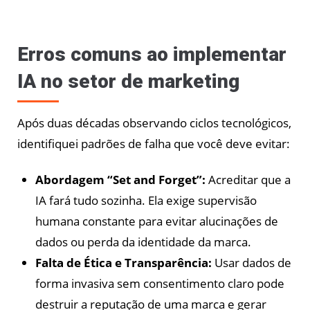
Erros comuns ao implementar
IA no setor de marketing
Após duas décadas observando ciclos tecnológicos,
identifiquei padrões de falha que você deve evitar:
Abordagem “Set and Forget”:
Acreditar que a
IA fará tudo sozinha. Ela exige supervisão
humana constante para evitar alucinações de
dados ou perda da identidade da marca.
Falta de Ética e Transparência:
Usar dados de
forma invasiva sem consentimento claro pode
destruir a reputação de uma marca e gerar