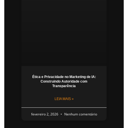
Ética e Privacidade no Marketing de IA:
Construindo Autoridade com
Transparência
LEIA MAIS »
fevereiro 2, 2026
Nenhum comentário