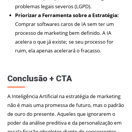
problemas legais severos (LGPD).
Priorizar a Ferramenta sobre a Estratégia:
Comprar softwares caros de IA sem ter um
processo de marketing bem definido. A IA
acelera o que já existe; se seu processo for
ruim, ela apenas acelerará o fracasso.
Conclusão + CTA
A Inteligência Artificial na estratégia de marketing
não é mais uma promessa de futuro, mas o padrão
de ouro do presente. Aqueles que ignorarem o
poder da análise preditiva e da personalização em
escala ficarão obsoletos diante de concorrentes