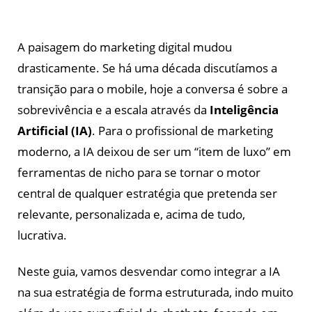
A paisagem do marketing digital mudou
drasticamente. Se há uma década discutíamos a
transição para o mobile, hoje a conversa é sobre a
sobrevivência e a escala através da
Inteligência
Artificial (IA)
. Para o profissional de marketing
moderno, a IA deixou de ser um “item de luxo” em
ferramentas de nicho para se tornar o motor
central de qualquer estratégia que pretenda ser
relevante, personalizada e, acima de tudo,
lucrativa.
Neste guia, vamos desvendar como integrar a IA
na sua estratégia de forma estruturada, indo muito