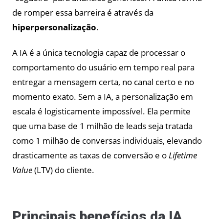
de romper essa barreira é através da
hiperpersonalização
.
A IA é a única tecnologia capaz de processar o
comportamento do usuário em tempo real para
entregar a mensagem certa, no canal certo e no
momento exato. Sem a IA, a personalização em
escala é logisticamente impossível. Ela permite
que uma base de 1 milhão de leads seja tratada
como 1 milhão de conversas individuais, elevando
drasticamente as taxas de conversão e o
Lifetime
Value
(LTV) do cliente.
Principais benefícios da IA