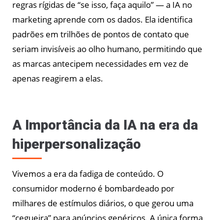
regras rígidas de “se isso, faça aquilo” — a IA no
marketing aprende com os dados. Ela identifica
padrões em trilhões de pontos de contato que
seriam invisíveis ao olho humano, permitindo que
as marcas antecipem necessidades em vez de
apenas reagirem a elas.
A Importância da IA na era da
hiperpersonalização
Vivemos a era da fadiga de conteúdo. O
consumidor moderno é bombardeado por
milhares de estímulos diários, o que gerou uma
“cegueira” para anúncios genéricos. A única forma