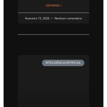
LEIA MAIS »
fevereiro 15, 2026
Nenhum comentário
INTELIGÊNCIA ARTIFICIAL