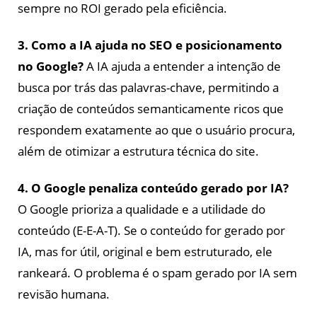
sempre no ROI gerado pela eficiência.
3. Como a IA ajuda no SEO e posicionamento
no Google?
A IA ajuda a entender a intenção de
busca por trás das palavras-chave, permitindo a
criação de conteúdos semanticamente ricos que
respondem exatamente ao que o usuário procura,
além de otimizar a estrutura técnica do site.
4. O Google penaliza conteúdo gerado por IA?
O Google prioriza a qualidade e a utilidade do
conteúdo (E-E-A-T). Se o conteúdo for gerado por
IA, mas for útil, original e bem estruturado, ele
rankeará. O problema é o spam gerado por IA sem
revisão humana.