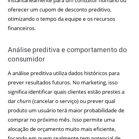
instantaneamente para um consultor humano ou
oferecer um cupom de desconto preditivo,
otimizando o tempo da equipe e os recursos
financeiros.
Análise preditiva e comportamento do
consumidor
A análise preditiva utiliza dados históricos para
prever resultados futuros. No marketing, isso
significa identificar quais clientes estão prestes a
dar
churn
(cancelar o serviço) ou prever qual
produto um usuário terá maior probabilidade de
comprar no próximo mês. Isso permite uma
alocação de orçamento muito mais eficiente,
focando em quem realmente tem potencial de