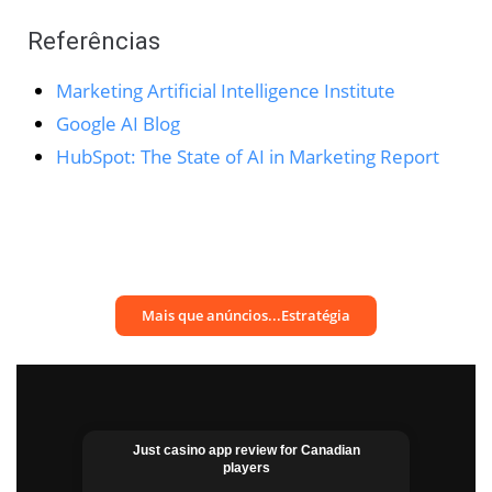
Referências
Marketing Artificial Intelligence Institute
Google AI Blog
HubSpot: The State of AI in Marketing Report
Mais que anúncios...Estratégia
Just casino app​ review for Canadian
players