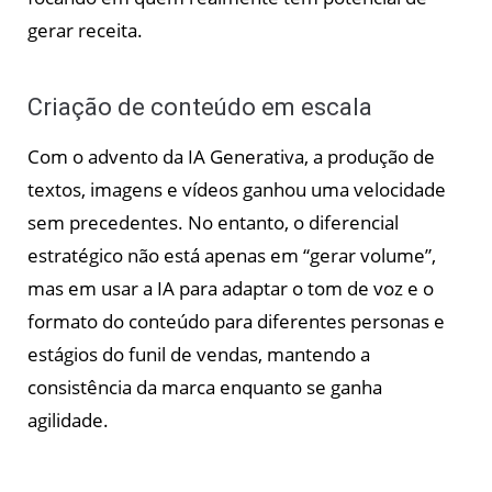
gerar receita.
Criação de conteúdo em escala
Com o advento da IA Generativa, a produção de
textos, imagens e vídeos ganhou uma velocidade
sem precedentes. No entanto, o diferencial
estratégico não está apenas em “gerar volume”,
mas em usar a IA para adaptar o tom de voz e o
formato do conteúdo para diferentes personas e
estágios do funil de vendas, mantendo a
consistência da marca enquanto se ganha
agilidade.