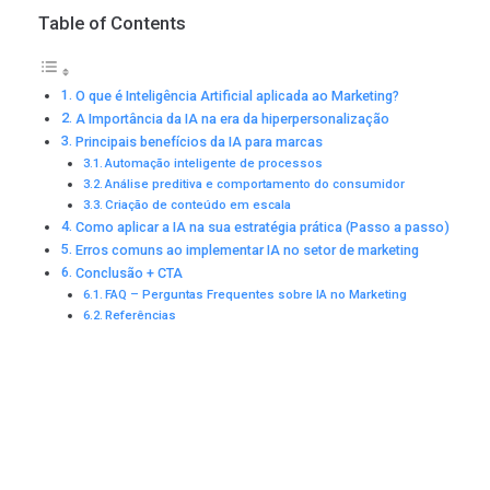
Table of Contents
O que é Inteligência Artificial aplicada ao Marketing?
A Importância da IA na era da hiperpersonalização
Principais benefícios da IA para marcas
Automação inteligente de processos
Análise preditiva e comportamento do consumidor
Criação de conteúdo em escala
Como aplicar a IA na sua estratégia prática (Passo a passo)
Erros comuns ao implementar IA no setor de marketing
Conclusão + CTA
FAQ – Perguntas Frequentes sobre IA no Marketing
Referências