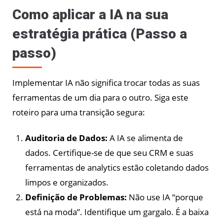
Como aplicar a IA na sua
estratégia prática (Passo a
passo)
Implementar IA não significa trocar todas as suas
ferramentas de um dia para o outro. Siga este
roteiro para uma transição segura:
Auditoria de Dados:
A IA se alimenta de
dados. Certifique-se de que seu CRM e suas
ferramentas de analytics estão coletando dados
limpos e organizados.
Definição de Problemas:
Não use IA “porque
está na moda”. Identifique um gargalo. É a baixa