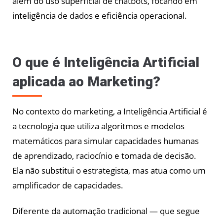
além do uso superficial de chatbots, focando em
inteligência de dados e eficiência operacional.
O que é Inteligência Artificial
aplicada ao Marketing?
No contexto do marketing, a Inteligência Artificial é
a tecnologia que utiliza algoritmos e modelos
matemáticos para simular capacidades humanas
de aprendizado, raciocínio e tomada de decisão.
Ela não substitui o estrategista, mas atua como um
amplificador de capacidades.
Diferente da automação tradicional — que segue