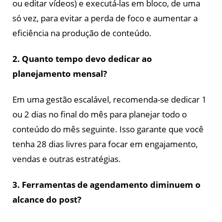
ou editar vídeos) e executá-las em bloco, de uma
só vez, para evitar a perda de foco e aumentar a
eficiência na produção de conteúdo.
2. Quanto tempo devo dedicar ao
planejamento mensal?
Em uma gestão escalável, recomenda-se dedicar 1
ou 2 dias no final do mês para planejar todo o
conteúdo do mês seguinte. Isso garante que você
tenha 28 dias livres para focar em engajamento,
vendas e outras estratégias.
3. Ferramentas de agendamento diminuem o
alcance do post?