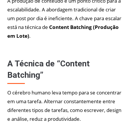
A produção de conteúdo é um ponto crítico para a
escalabilidade. A abordagem tradicional de criar
um post por dia é ineficiente. A chave para escalar
está na técnica de
Content Batching (Produção
em Lote)
.
A Técnica de “Content
Batching”
O cérebro humano leva tempo para se concentrar
em uma tarefa. Alternar constantemente entre
diferentes tipos de tarefas, como escrever, design
e análise, reduz a produtividade.