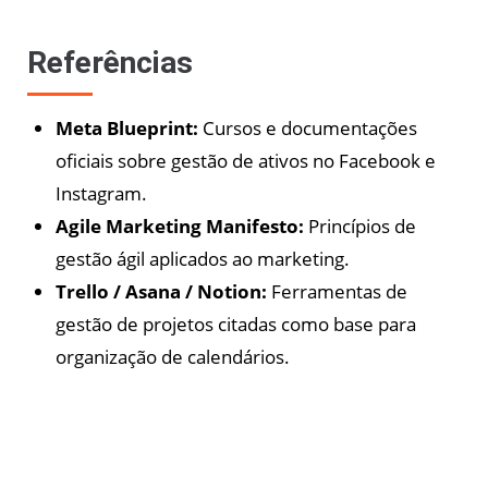
Referências
Meta Blueprint:
Cursos e documentações
oficiais sobre gestão de ativos no Facebook e
Instagram.
Agile Marketing Manifesto:
Princípios de
gestão ágil aplicados ao marketing.
Trello / Asana / Notion:
Ferramentas de
gestão de projetos citadas como base para
organização de calendários.