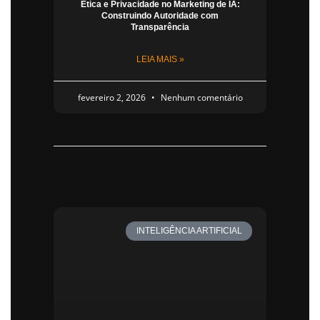
Ética e Privacidade no Marketing de IA:
Construindo Autoridade com
Transparência
LEIA MAIS »
fevereiro 2, 2026
Nenhum comentário
INTELIGÊNCIA ARTIFICIAL