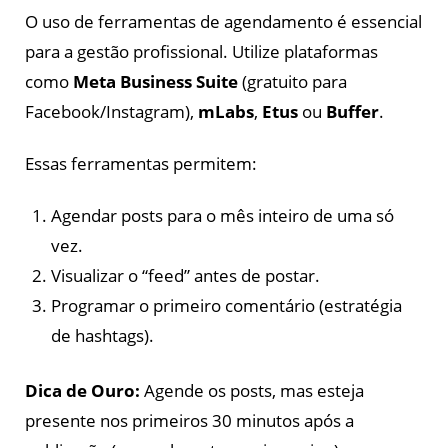
O uso de ferramentas de agendamento é essencial
para a gestão profissional. Utilize plataformas
como
Meta Business Suite
(gratuito para
Facebook/Instagram),
mLabs
,
Etus
ou
Buffer
.
Essas ferramentas permitem:
Agendar posts para o mês inteiro de uma só
vez.
Visualizar o “feed” antes de postar.
Programar o primeiro comentário (estratégia
de hashtags).
Dica de Ouro:
Agende os posts, mas esteja
presente nos primeiros 30 minutos após a