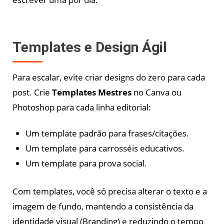
Templates e Design Ágil
Para escalar, evite criar designs do zero para cada
post. Crie
Templates Mestres
no Canva ou
Photoshop para cada linha editorial:
Um template padrão para frases/citações.
Um template para carrosséis educativos.
Um template para prova social.
Com templates, você só precisa alterar o texto e a
imagem de fundo, mantendo a consistência da
identidade visual (Branding) e reduzindo o tempo