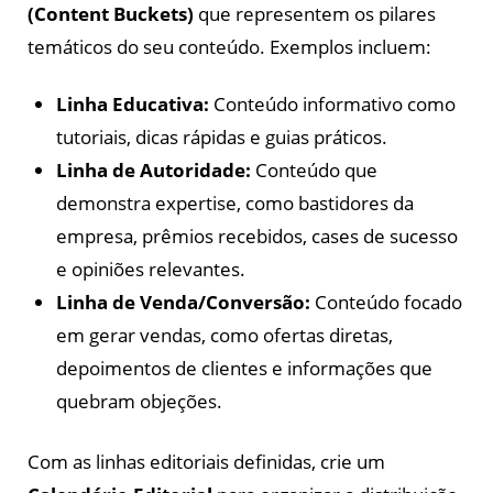
(Content Buckets)
que representem os pilares
temáticos do seu conteúdo. Exemplos incluem:
Linha Educativa:
Conteúdo informativo como
tutoriais, dicas rápidas e guias práticos.
Linha de Autoridade:
Conteúdo que
demonstra expertise, como bastidores da
empresa, prêmios recebidos, cases de sucesso
e opiniões relevantes.
Linha de Venda/Conversão:
Conteúdo focado
em gerar vendas, como ofertas diretas,
depoimentos de clientes e informações que
quebram objeções.
Com as linhas editoriais definidas, crie um