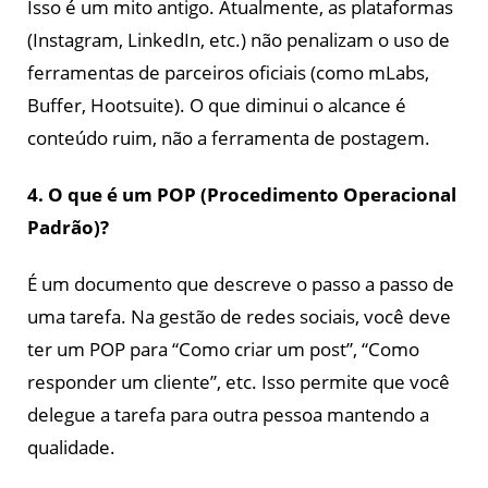
Isso é um mito antigo. Atualmente, as plataformas
(Instagram, LinkedIn, etc.) não penalizam o uso de
ferramentas de parceiros oficiais (como mLabs,
Buffer, Hootsuite). O que diminui o alcance é
conteúdo ruim, não a ferramenta de postagem.
4. O que é um POP (Procedimento Operacional
Padrão)?
É um documento que descreve o passo a passo de
uma tarefa. Na gestão de redes sociais, você deve
ter um POP para “Como criar um post”, “Como
responder um cliente”, etc. Isso permite que você
delegue a tarefa para outra pessoa mantendo a
qualidade.