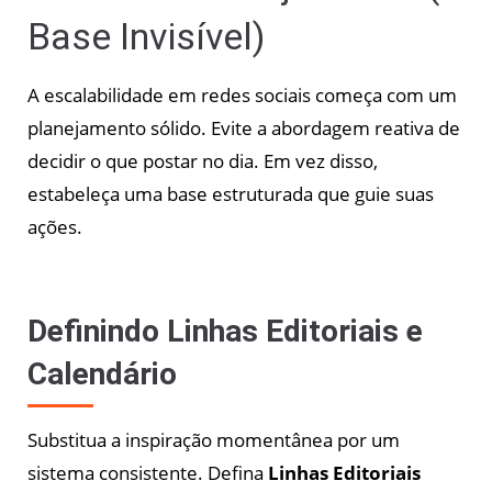
Base Invisível)
A escalabilidade em redes sociais começa com um
planejamento sólido. Evite a abordagem reativa de
decidir o que postar no dia. Em vez disso,
estabeleça uma base estruturada que guie suas
ações.
Definindo Linhas Editoriais e
Calendário
Substitua a inspiração momentânea por um
sistema consistente. Defina
Linhas Editoriais