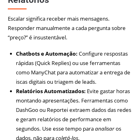
Escalar significa receber mais mensagens.
Responder manualmente a cada pergunta sobre
“preço?” é insustentável.
Chatbots e Automação:
Configure respostas
rápidas (Quick Replies) ou use ferramentas
como ManyChat para automatizar a entrega de
iscas digitais ou triagem de leads.
Relatórios Automatizados:
Evite gastar horas
montando apresentações. Ferramentas como
DashGoo ou Reportei extraem dados das redes
e geram relatórios de performance em
segundos. Use esse tempo para
analisar
os
dados, não para
coletá-los
.