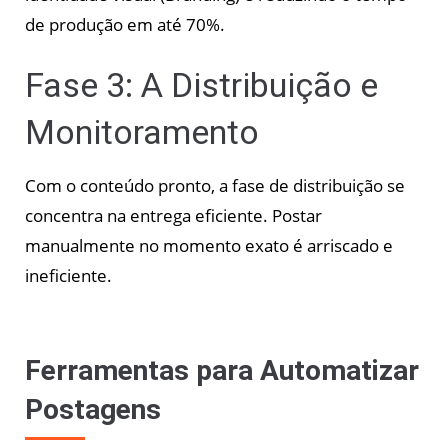
de produção em até 70%.
Fase 3: A Distribuição e
Monitoramento
Com o conteúdo pronto, a fase de distribuição se
concentra na entrega eficiente. Postar
manualmente no momento exato é arriscado e
ineficiente.
Ferramentas para Automatizar
Postagens