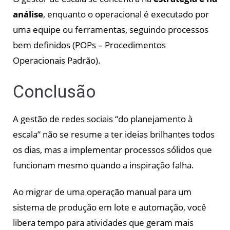
análise
, enquanto o operacional é executado por
uma equipe ou ferramentas, seguindo processos
bem definidos (POPs – Procedimentos
Operacionais Padrão).
Conclusão
A gestão de redes sociais “do planejamento à
escala” não se resume a ter ideias brilhantes todos
os dias, mas a implementar processos sólidos que
funcionam mesmo quando a inspiração falha.
Ao migrar de uma operação manual para um
sistema de produção em lote e automação, você
libera tempo para atividades que geram mais