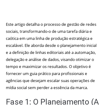
Este artigo detalha o processo de gestão de redes
sociais, transformando-o de uma tarefa diária e
caótica em uma linha de produção estratégica e
escalável. Ele aborda desde o planejamento inicial
e a definição de linhas editoriais até a automação,
delegação e análise de dados, visando otimizar o
tempo e maximizar os resultados. O objetivo é
fornecer um guia prático para profissionais e
agências que desejam escalar suas operações de
mídia social sem perder a essência da marca.
Fase 1: O Planejamento (A