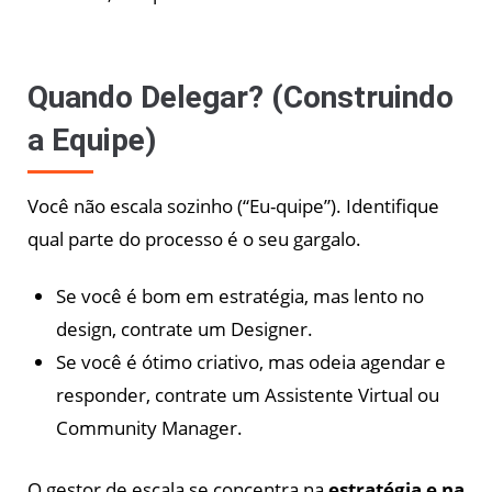
Quando Delegar? (Construindo
a Equipe)
Você não escala sozinho (“Eu-quipe”). Identifique
qual parte do processo é o seu gargalo.
Se você é bom em estratégia, mas lento no
design, contrate um Designer.
Se você é ótimo criativo, mas odeia agendar e
responder, contrate um Assistente Virtual ou
Community Manager.
O gestor de escala se concentra na
estratégia e na