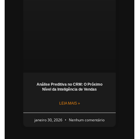
Análise Preditiva no CRM: O Próximo
Nível da Inteligência de Vendas
LEIA MAIS »
janeiro 30, 2026
Nenhum comentário