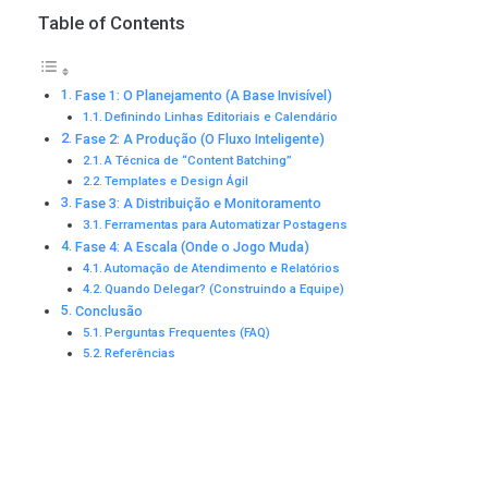
Table of Contents
Fase 1: O Planejamento (A Base Invisível)
Definindo Linhas Editoriais e Calendário
Fase 2: A Produção (O Fluxo Inteligente)
A Técnica de “Content Batching”
Templates e Design Ágil
Fase 3: A Distribuição e Monitoramento
Ferramentas para Automatizar Postagens
Fase 4: A Escala (Onde o Jogo Muda)
Automação de Atendimento e Relatórios
Quando Delegar? (Construindo a Equipe)
Conclusão
Perguntas Frequentes (FAQ)
Referências