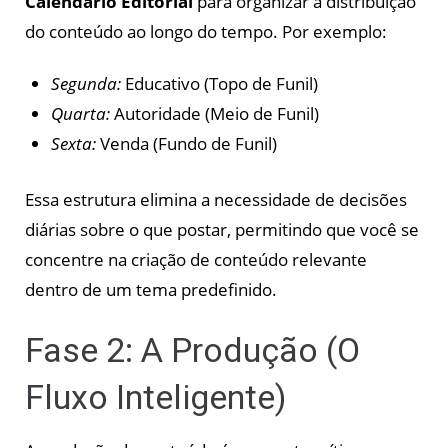
Calendário Editorial
para organizar a distribuição
do conteúdo ao longo do tempo. Por exemplo:
Segunda:
Educativo (Topo de Funil)
Quarta:
Autoridade (Meio de Funil)
Sexta:
Venda (Fundo de Funil)
Essa estrutura elimina a necessidade de decisões
diárias sobre o que postar, permitindo que você se
concentre na criação de conteúdo relevante
dentro de um tema predefinido.
Fase 2: A Produção (O
Fluxo Inteligente)