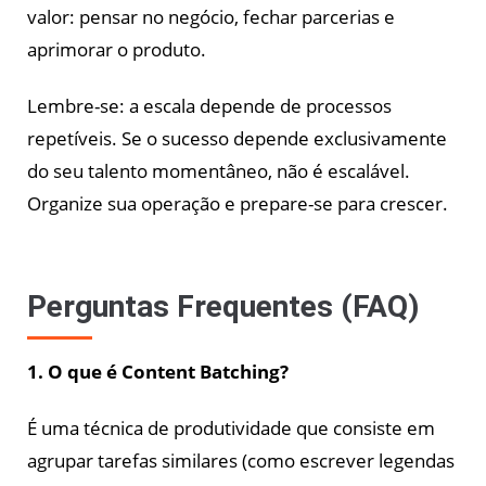
valor: pensar no negócio, fechar parcerias e
aprimorar o produto.
Lembre-se: a escala depende de processos
repetíveis. Se o sucesso depende exclusivamente
do seu talento momentâneo, não é escalável.
Organize sua operação e prepare-se para crescer.
Perguntas Frequentes (FAQ)
1. O que é Content Batching?
É uma técnica de produtividade que consiste em
agrupar tarefas similares (como escrever legendas