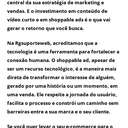
central da sua estratégia de marketing e
vendas. E o investimento em conteúdo de
vídeo curto e em shoppable ads é o que vai
gerar o retorno que você busca.
Na Rgsuporteweb, acreditamos que a
tecnologia é uma ferramenta para fortalecer a
conexão humana. O shoppable ad, apesar de
ser um recurso tecnológico, é a maneira mais
direta de transformar o interesse de alguém,
gerado por uma história ou um momento, em
uma venda. Ele respeita a jornada do usuário,
facilita o processo e constrói um caminho sem
barreiras entre a sua marca e o seu cliente.
Se você quer levar o seu e-commerce para o