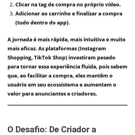
Clicar na tag de compra no próprio vídeo.
Adicionar ao carrinho e finalizar a compra
(tudo dentro do app).
A jornada é mais rápida, mais intuitiva e muito
mais eficaz. As plataformas (Instagram
Shopping, TikTok Shop) investiram pesado
para tornar essa experiência fluida, pois sabem
que, ao facilitar a compra, eles mantêm o
usuário em seu ecossistema e aumentam o
valor para anunciantes e criadores.
O Desafio: De Criador a