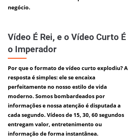
negócio.
Vídeo É Rei, e o Vídeo Curto É
o Imperador
Por que o formato de vídeo curto explodiu? A
resposta é simples: ele se encaixa
perfeitamente no nosso estilo de vida
moderno. Somos bombardeados por
informações e nossa atenção é disputada a
cada segundo. Vídeos de 15, 30, 60 segundos
entregam valor, entretenimento ou
informação de forma instantânea.