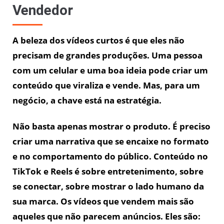
Vendedor
A beleza dos vídeos curtos é que eles não
precisam de grandes produções. Uma pessoa
com um celular e uma boa ideia pode criar um
conteúdo que viraliza e vende. Mas, para um
negócio, a chave está na estratégia.
Não basta apenas mostrar o produto. É preciso
criar uma narrativa que se encaixe no formato
e no comportamento do público. Conteúdo no
TikTok e Reels é sobre entretenimento, sobre
se conectar, sobre mostrar o lado humano da
sua marca. Os vídeos que vendem mais são
aqueles que não parecem anúncios. Eles são: