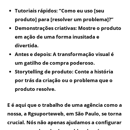
Tutoriais rápidos: “Como eu uso [seu
produto] para [resolver um problema]?”
Demonstrações criativas: Mostre o produto
em ação de uma forma inusitada e
divertida.
Antes e depois: A transformação visual é
um gatilho de compra poderoso.
Storytelling de produto: Conte a história
por trás da criação ou o problema que o
produto resolve.
E é aqui que o trabalho de uma agência como a
nossa, a Rgsuporteweb, em São Paulo, se torna
crucial. Nós não apenas ajudamos a configurar