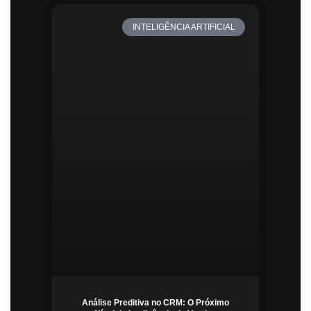
INTELIGÊNCIA ARTIFICIAL
Análise Preditiva no CRM: O Próximo