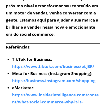
próximo nível e transformar seu conteúdo em
um motor de vendas, venha conversar com a
gente. Estamos aqui para ajudar a sua marca a
brilhar e a vender nessa nova e emocionante
era do social commerce.
Referências:
TikTok for Business:
https://www.tiktok.com/business/pt_BR/
Meta for Business (Instagram Shopping):
https://business.instagram.com/shopping
eMarketer:
https://www.insiderintelligence.com/conte
nt/what-social-commerce-why-it-is-