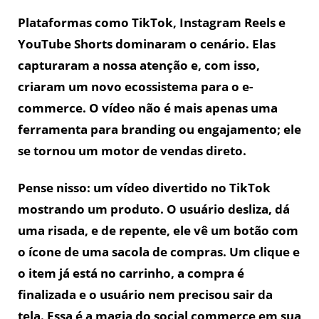
Plataformas como TikTok, Instagram Reels e
YouTube Shorts dominaram o cenário. Elas
capturaram a nossa atenção e, com isso,
criaram um novo ecossistema para o e-
commerce. O vídeo não é mais apenas uma
ferramenta para branding ou engajamento; ele
se tornou um motor de vendas direto.
Pense nisso: um vídeo divertido no TikTok
mostrando um produto. O usuário desliza, dá
uma risada, e de repente, ele vê um botão com
o ícone de uma sacola de compras. Um clique e
o item já está no carrinho, a compra é
finalizada e o usuário nem precisou sair da
tela. Essa é a magia do social commerce em sua