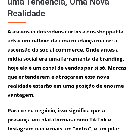
uma Tendência, Uma Nova
Realidade
A ascensão dos vídeos curtos e dos shoppable
ads é um reflexo de uma mudança maior: a
ascensão do social commerce. Onde antes a
mídia social era uma ferramenta de branding,
hoje ela é um canal de vendas por si só. Marcas
que entenderem e abraçarem essa nova
realidade estarão em uma posição de enorme
vantagem.
Para o seu negócio, isso significa que a
presença em plataformas como TikTok e
Instagram não é mais um “extra”, é um pilar