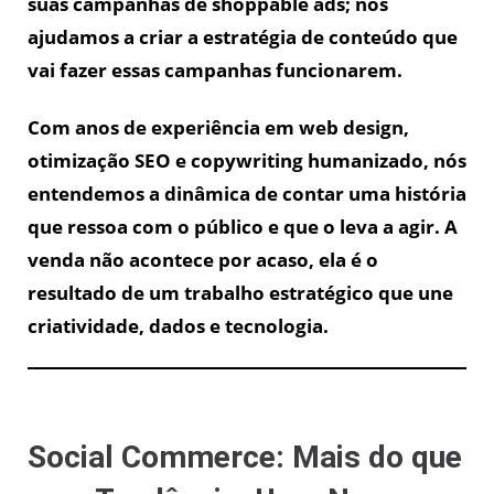
suas campanhas de shoppable ads; nós
ajudamos a criar a estratégia de conteúdo que
vai fazer essas campanhas funcionarem.
Com anos de experiência em web design,
otimização SEO e copywriting humanizado, nós
entendemos a dinâmica de contar uma história
que ressoa com o público e que o leva a agir. A
venda não acontece por acaso, ela é o
resultado de um trabalho estratégico que une
criatividade, dados e tecnologia.
Social Commerce: Mais do que