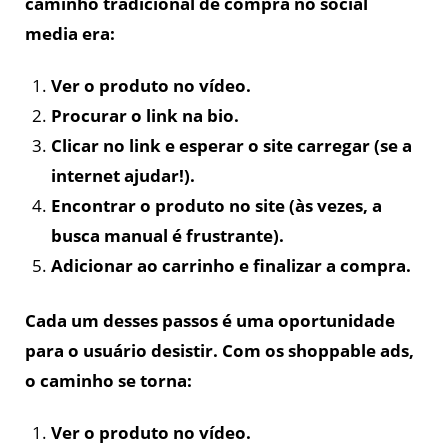
caminho tradicional de compra no social
media era:
Ver o produto no vídeo.
Procurar o link na bio.
Clicar no link e esperar o site carregar (se a
internet ajudar!).
Encontrar o produto no site (às vezes, a
busca manual é frustrante).
Adicionar ao carrinho e finalizar a compra.
Cada um desses passos é uma oportunidade
para o usuário desistir. Com os shoppable ads,
o caminho se torna:
Ver o produto no vídeo.