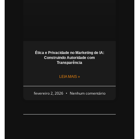
Ética e Privacidade no Marketing de IA:
Construindo Autoridade com
Transparência
LEIA MAIS »
fevereiro 2, 2026
Nenhum comentário