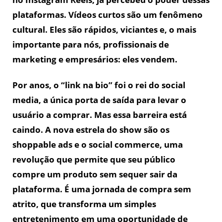
plataformas. Vídeos curtos são um fenômeno
cultural. Eles são rápidos, viciantes e, o mais
importante para nós, profissionais de
marketing e empresários: eles vendem.
Por anos, o “link na bio” foi o rei do social
media, a única porta de saída para levar o
usuário a comprar. Mas essa barreira está
caindo. A nova estrela do show são os
shoppable ads e o social commerce, uma
revolução que permite que seu público
compre um produto sem sequer sair da
plataforma. É uma jornada de compra sem
atrito, que transforma um simples
entretenimento em uma oportunidade de