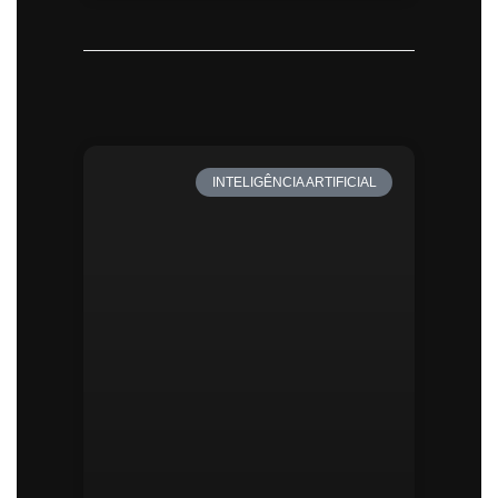
INTELIGÊNCIA ARTIFICIAL