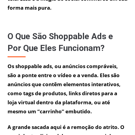
forma mais pura.
O Que São Shoppable Ads e
Por Que Eles Funcionam?
Os shoppable ads, ou anúncios compráveis,
são a ponte entre o vídeo e a venda. Eles são
anúncios que contêm elementos interativos,
como tags de produtos, links diretos para a
loja virtual dentro da plataforma, ou até
mesmo um “carrinho” embutido.
A grande sacada aqui é a remoção do atrito. O