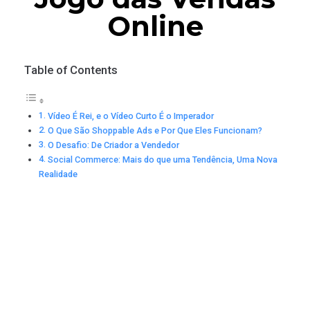
Online
Table of Contents
Vídeo É Rei, e o Vídeo Curto É o Imperador
O Que São Shoppable Ads e Por Que Eles Funcionam?
O Desafio: De Criador a Vendedor
Social Commerce: Mais do que uma Tendência, Uma Nova
Realidade