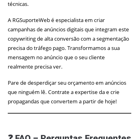
técnicas.
A RGSuporteWeb é especialista em criar
campanhas de anúncios digitais que integram este
copywriting de alta conversão com a segmentação
precisa do tráfego pago. Transformamos a sua
mensagem no anúncio que o seu cliente
realmente precisa ver.
Pare de desperdiçar seu orçamento em anúncios
que ninguém lê. Contrate a expertise da e crie
propagandas que convertem a partir de hoje!
❓ FAQ – Perguntas Frequentes