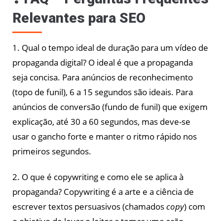
Relevantes para SEO
1. Qual o tempo ideal de duração para um vídeo de
propaganda digital? O ideal é que a propaganda
seja concisa. Para anúncios de reconhecimento
(topo de funil), 6 a 15 segundos são ideais. Para
anúncios de conversão (fundo de funil) que exigem
explicação, até 30 a 60 segundos, mas deve-se
usar o gancho forte e manter o ritmo rápido nos
primeiros segundos.
2. O que é copywriting e como ele se aplica à
propaganda? Copywriting é a arte e a ciência de
escrever textos persuasivos (chamados
copy
) com