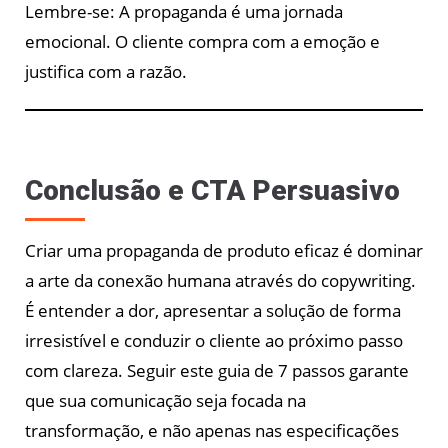
Lembre-se: A propaganda é uma jornada
emocional. O cliente compra com a emoção e
justifica com a razão.
Conclusão e CTA Persuasivo
Criar uma propaganda de produto eficaz é dominar
a arte da conexão humana através do copywriting.
É entender a dor, apresentar a solução de forma
irresistível e conduzir o cliente ao próximo passo
com clareza. Seguir este guia de 7 passos garante
que sua comunicação seja focada na
transformação, e não apenas nas especificações