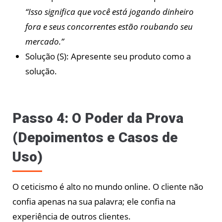
“Isso significa que você está jogando dinheiro
fora e seus concorrentes estão roubando seu
mercado.”
Solução (S): Apresente seu produto como a
solução.
Passo 4: O Poder da Prova
(Depoimentos e Casos de
Uso)
O ceticismo é alto no mundo online. O cliente não
confia apenas na sua palavra; ele confia na
experiência de outros clientes.