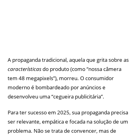
A propaganda tradicional, aquela que grita sobre as
características
do produto (como “nossa câmera
tem 48 megapixels”), morreu. O consumidor
moderno é bombardeado por anúncios e
desenvolveu uma “cegueira publicitária”.
Para ter sucesso em 2025, sua propaganda precisa
ser relevante, empática e focada na solução de um
problema. Não se trata de convencer, mas de