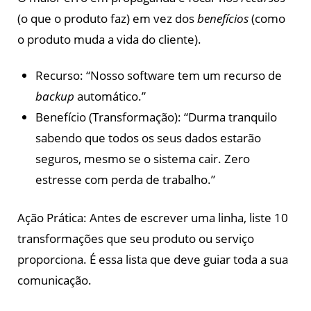
(o que o produto faz) em vez dos
benefícios
(como
o produto muda a vida do cliente).
Recurso: “Nosso software tem um recurso de
backup
automático.”
Benefício (Transformação): “Durma tranquilo
sabendo que todos os seus dados estarão
seguros, mesmo se o sistema cair. Zero
estresse com perda de trabalho.”
Ação Prática: Antes de escrever uma linha, liste 10
transformações que seu produto ou serviço
proporciona. É essa lista que deve guiar toda a sua
comunicação.