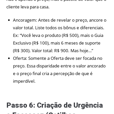
cliente leva para casa.
Ancoragem: Antes de revelar o preço, ancore o
valor total. Liste todos os bônus e diferenciais.
Ex: “Você leva o produto (R$ 500), mais o Guia
Exclusivo (R$ 100), mais 6 meses de suporte
(R$ 300). Valor total: R$ 900. Mas hoje…”
Oferta: Somente a Oferta deve ser focada no
preço. Essa disparidade entre o valor ancorado
e o preço final cria a percepção de que é
imperdível.
Passo 6: Criação de Urgência