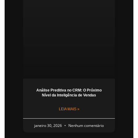
Análise Preditiva no CRM: O Próximo
Nível da Inteligência de Vendas
LEIA MAIS »
janeiro 30, 2026
Nenhum comentário