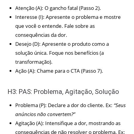
Atenção (A): O gancho fatal (Passo 2).
Interesse (I): Apresente o problema e mostre
que você o entende. Fale sobre as
consequências da dor.
Desejo (D): Apresente o produto como a
solução única. Foque nos benefícios (a
transformação).
Ação (A): Chame para o CTA (Passo 7).
H3: PAS: Problema, Agitação, Solução
Problema (P): Declare a dor do cliente. Ex:
“Seus
anúncios não convertem?”
Agitação (A): Intensifique a dor, mostrando as
consequências de não resolver o problema. Ex: