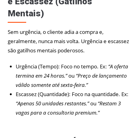
e Escassez (Gatilhos
Mentais)
Sem urgência, o cliente adia a compra e,
geralmente, nunca mais volta. Urgência e escassez
são gatilhos mentais poderosos.
Urgência (Tempo): Foco no tempo. Ex:
“A oferta
termina em 24 horas.”
ou
“Preço de lançamento
válido somente até sexta-feira.”
Escassez (Quantidade): Foco na quantidade. Ex:
“Apenas 50 unidades restantes.”
ou
“Restam 3
vagas para a consultoria premium.”