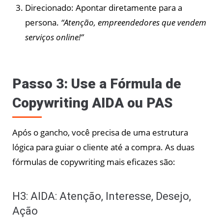
Direcionado: Apontar diretamente para a
persona.
“Atenção, empreendedores que vendem
serviços online!”
Passo 3: Use a Fórmula de
Copywriting AIDA ou PAS
Após o gancho, você precisa de uma estrutura
lógica para guiar o cliente até a compra. As duas
fórmulas de copywriting mais eficazes são:
H3: AIDA: Atenção, Interesse, Desejo,
Ação