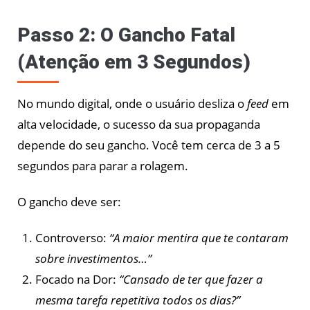
Passo 2: O Gancho Fatal
(Atenção em 3 Segundos)
No mundo digital, onde o usuário desliza o
feed
em
alta velocidade, o sucesso da sua propaganda
depende do seu gancho. Você tem cerca de 3 a 5
segundos para parar a rolagem.
O gancho deve ser:
Controverso:
“A maior mentira que te contaram
sobre investimentos…”
Focado na Dor:
“Cansado de ter que fazer a
mesma tarefa repetitiva todos os dias?”