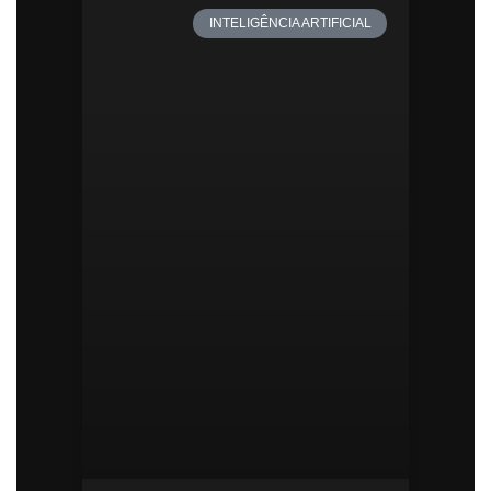
INTELIGÊNCIA ARTIFICIAL