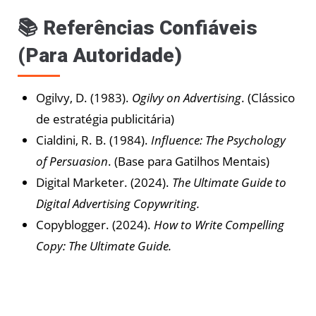
📚 Referências Confiáveis
(Para Autoridade)
Ogilvy, D. (1983).
Ogilvy on Advertising
. (Clássico
de estratégia publicitária)
Cialdini, R. B. (1984).
Influence: The Psychology
of Persuasion
. (Base para Gatilhos Mentais)
Digital Marketer. (2024).
The Ultimate Guide to
Digital Advertising Copywriting.
Copyblogger. (2024).
How to Write Compelling
Copy: The Ultimate Guide.