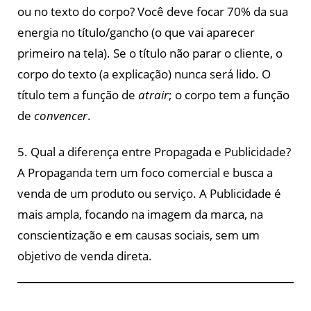
ou no texto do corpo? Você deve focar 70% da sua
energia no título/gancho (o que vai aparecer
primeiro na tela). Se o título não parar o cliente, o
corpo do texto (a explicação) nunca será lido. O
título tem a função de
atrair
; o corpo tem a função
de
convencer
.
5. Qual a diferença entre Propagada e Publicidade?
A Propaganda tem um foco comercial e busca a
venda de um produto ou serviço. A Publicidade é
mais ampla, focando na imagem da marca, na
conscientização e em causas sociais, sem um
objetivo de venda direta.