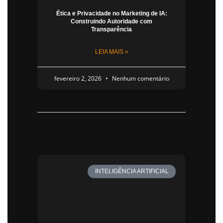
Ética e Privacidade no Marketing de IA:
Construindo Autoridade com
Transparência
LEIA MAIS »
fevereiro 2, 2026
Nenhum comentário
INTELIGÊNCIA ARTIFICIAL