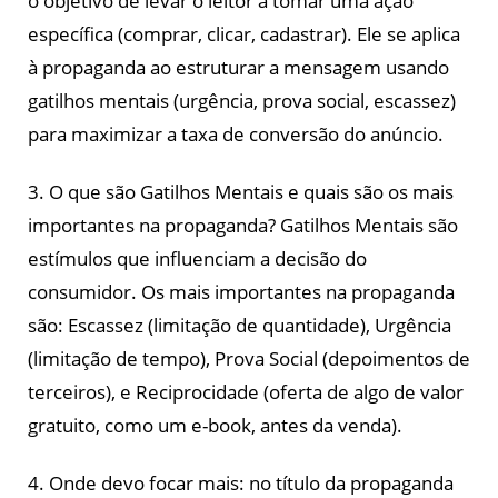
o objetivo de levar o leitor a tomar uma ação
específica (comprar, clicar, cadastrar). Ele se aplica
à propaganda ao estruturar a mensagem usando
gatilhos mentais (urgência, prova social, escassez)
para maximizar a taxa de conversão do anúncio.
3. O que são Gatilhos Mentais e quais são os mais
importantes na propaganda? Gatilhos Mentais são
estímulos que influenciam a decisão do
consumidor. Os mais importantes na propaganda
são: Escassez (limitação de quantidade), Urgência
(limitação de tempo), Prova Social (depoimentos de
terceiros), e Reciprocidade (oferta de algo de valor
gratuito, como um e-book, antes da venda).
4. Onde devo focar mais: no título da propaganda