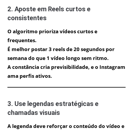
2. Aposte em Reels curtos e
consistentes
O algoritmo prioriza vídeos curtos e
frequentes.
É melhor postar 3 reels de 20 segundos por
semana do que 1 vídeo longo sem ritmo.
A constância cria previsibilidade, e o Instagram
ama perfis ativos.
3. Use legendas estratégicas e
chamadas visuais
A legenda deve reforçar o conteúdo do vídeo e