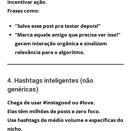
incentivar ação.
Frases como:
“Salve esse post pra testar depois!”
“Marca aquele amigo que precisa ver isso!”
geram interação orgânica e sinalizam
relevância para o algoritmo.
4. Hashtags inteligentes (não
genéricas)
Chega de usar #instagood ou #love.
Elas têm milhões de posts e zero foco.
Use hashtags de médio volume e específicas do
nicho.