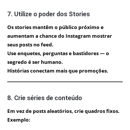
7. Utilize o poder dos Stories
Os stories mantêm o público próximo e
aumentam a chance do Instagram mostrar
seus posts no feed.
Use enquetes, perguntas e bastidores — o
segredo é ser humano.
Histórias conectam mais que promoções.
8. Crie séries de conteúdo
Em vez de posts aleatórios, crie quadros fixos.
Exemplo: