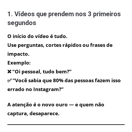
1. Vídeos que prendem nos 3 primeiros
segundos
O início do vídeo é tudo.
Use perguntas, cortes rápidos ou frases de
impacto.
Exemplo:
❌ “Oi pessoal, tudo bem?”
✅ “Você sabia que 80% das pessoas fazem isso
errado no Instagram?”
A atenção é o novo ouro — e quem não
captura, desaparece.