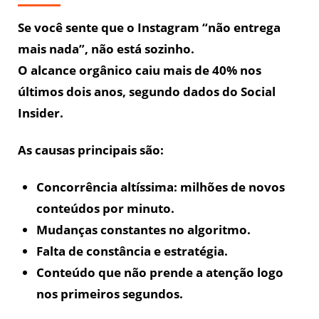
Se você sente que o Instagram “não entrega
mais nada”, não está sozinho.
O alcance orgânico caiu mais de 40% nos
últimos dois anos, segundo dados do Social
Insider.
As causas principais são:
Concorrência altíssima: milhões de novos
conteúdos por minuto.
Mudanças constantes no algoritmo.
Falta de constância e estratégia.
Conteúdo que não prende a atenção logo
nos primeiros segundos.