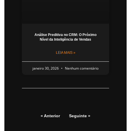
Análise Preditiva no CRM: O Próximo
Nível da Inteligência de Vendas
LEIA MAIS »
janeiro 30, 2026
Nenhum comentário
« Anterior
Seguinte »