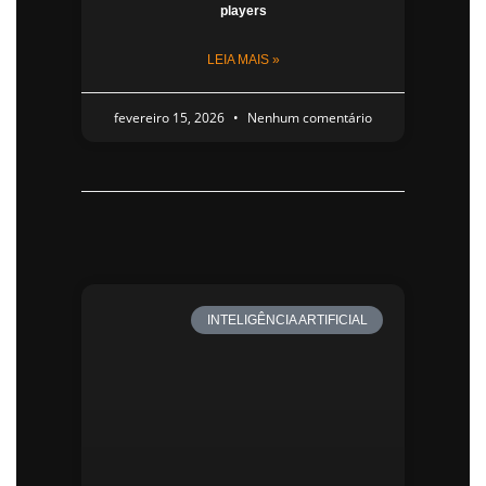
players
LEIA MAIS »
fevereiro 15, 2026
Nenhum comentário
INTELIGÊNCIA ARTIFICIAL