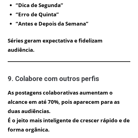
“Dica de Segunda”
“Erro de Quinta”
“Antes e Depois da Semana”
Séries geram expectativa e fidelizam
audiência.
9. Colabore com outros perfis
As postagens colaborativas aumentam o
alcance em até 70%, pois aparecem para as
duas audiências.
É o jeito mais inteligente de crescer rápido e de
forma orgânica.