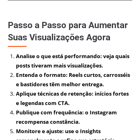
Passo a Passo para Aumentar
Suas Visualizações Agora
Analise o que está performando: veja quais
posts tiveram mais visualizações.
Entenda o formato: Reels curtos, carrosséis
e bastidores têm melhor entrega.
Aplique técnicas de retenção: inícios fortes
e legendas com CTA.
Publique com frequência: o Instagram
recompensa constância.
Monitore e ajuste: use o Insights