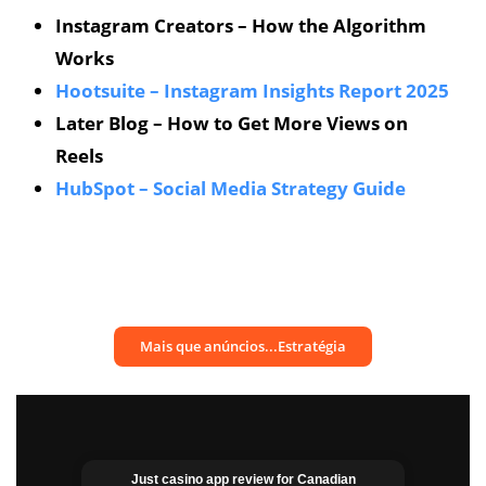
Instagram Creators – How the Algorithm
Works
Hootsuite – Instagram Insights Report 2025
Later Blog – How to Get More Views on
Reels
HubSpot – Social Media Strategy Guide
Mais que anúncios...Estratégia
Just casino app​ review for Canadian