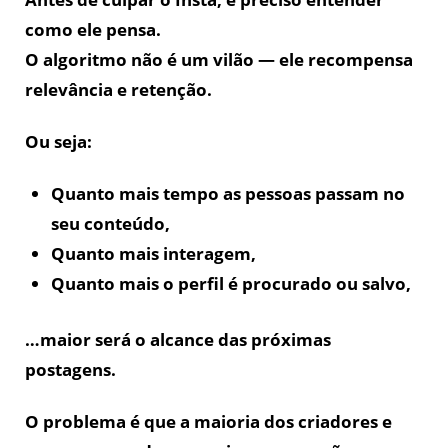
como ele pensa.
O algoritmo não é um vilão — ele recompensa
relevância e retenção.
Ou seja:
Quanto mais tempo as pessoas passam no
seu conteúdo,
Quanto mais interagem,
Quanto mais o perfil é procurado ou salvo,
…maior será o alcance das próximas
postagens.
O problema é que a maioria dos criadores e