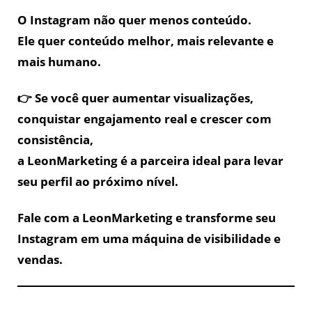
O Instagram não quer menos conteúdo.
Ele quer conteúdo melhor, mais relevante e
mais humano.
👉 Se você quer aumentar visualizações,
conquistar engajamento real e crescer com
consistência,
a LeonMarketing é a parceira ideal para levar
seu perfil ao próximo nível.
Fale com a LeonMarketing e transforme seu
Instagram em uma máquina de visibilidade e
vendas.