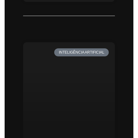
INTELIGÊNCIA ARTIFICIAL