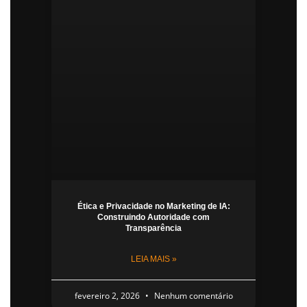
Ética e Privacidade no Marketing de IA:
Construindo Autoridade com
Transparência
LEIA MAIS »
fevereiro 2, 2026
Nenhum comentário