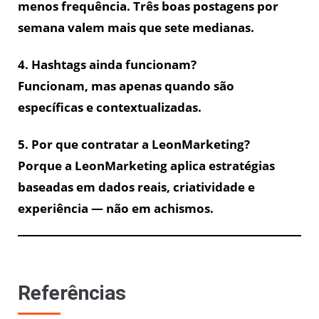
menos frequência. Três boas postagens por
semana valem mais que sete medianas.
4. Hashtags ainda funcionam?
Funcionam, mas apenas quando são
específicas e contextualizadas.
5. Por que contratar a LeonMarketing?
Porque a LeonMarketing aplica estratégias
baseadas em dados reais, criatividade e
experiência — não em achismos.
Referências