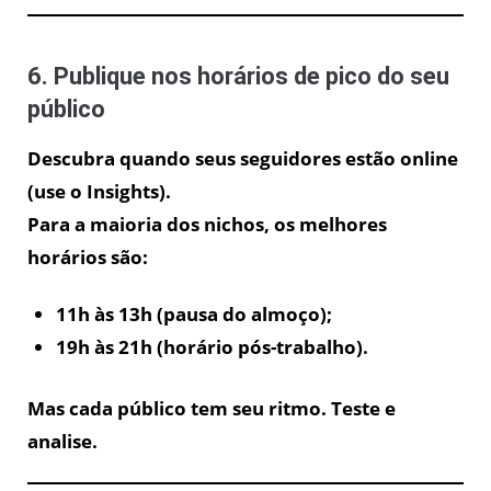
6. Publique nos horários de pico do seu
público
Descubra quando seus seguidores estão online
(use o Insights).
Para a maioria dos nichos, os melhores
horários são:
11h às 13h (pausa do almoço);
19h às 21h (horário pós-trabalho).
Mas cada público tem seu ritmo. Teste e
analise.