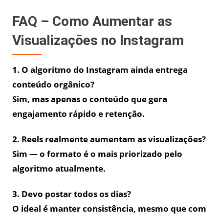
FAQ – Como Aumentar as
Visualizações no Instagram
1. O algoritmo do Instagram ainda entrega
conteúdo orgânico?
Sim, mas apenas o conteúdo que gera
engajamento rápido e retenção.
2. Reels realmente aumentam as visualizações?
Sim — o formato é o mais priorizado pelo
algoritmo atualmente.
3. Devo postar todos os dias?
O ideal é manter consistência, mesmo que com