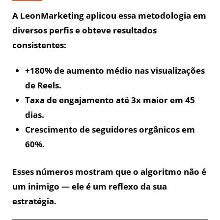
A LeonMarketing aplicou essa metodologia em
diversos perfis e obteve resultados
consistentes:
+180% de aumento médio nas visualizações
de Reels.
Taxa de engajamento até 3x maior em 45
dias.
Crescimento de seguidores orgânicos em
60%.
Esses números mostram que o algoritmo não é
um inimigo — ele é um reflexo da sua
estratégia.