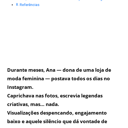
Referências
Durante meses, Ana — dona de uma loja de
moda feminina — postava todos os dias no
Instagram.
Caprichava nas fotos, escrevia legendas
criativas, mas… nada.
Visualizações despencando, engajamento
baixo e aquele silêncio que dá vontade de