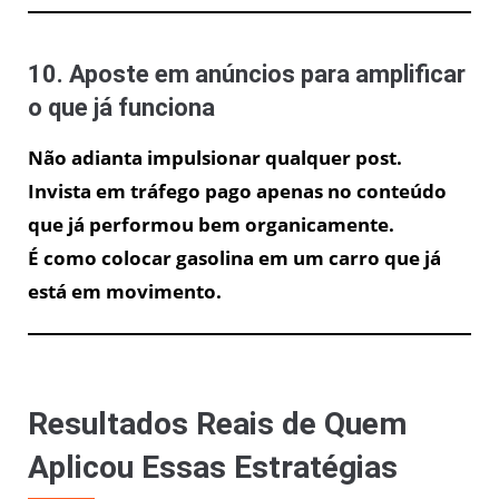
10. Aposte em anúncios para amplificar
o que já funciona
Não adianta impulsionar qualquer post.
Invista em tráfego pago apenas no conteúdo
que já performou bem organicamente.
É como colocar gasolina em um carro que já
está em movimento.
Resultados Reais de Quem
Aplicou Essas Estratégias