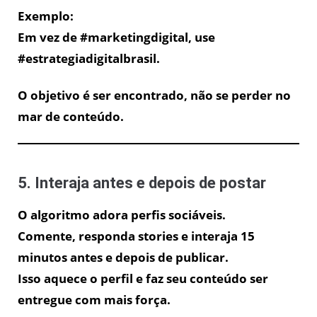
Exemplo:
Em vez de
#marketingdigital
, use
#estrategiadigitalbrasil
.
O objetivo é ser encontrado, não se perder no
mar de conteúdo.
5. Interaja antes e depois de postar
O algoritmo adora perfis sociáveis.
Comente, responda stories e interaja 15
minutos antes e depois de publicar.
Isso aquece o perfil e faz seu conteúdo ser
entregue com mais força.