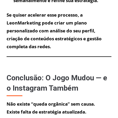
semanalmente e refine sua estratégia.
Se quiser acelerar esse processo, a
LeonMarketing pode criar um plano
personalizado com análise do seu perfil,
criação de conteúdos estratégicos e gestão
completa das redes.
Conclusão: O Jogo Mudou — e
o Instagram Também
Não existe “queda orgânica” sem causa.
Existe falta de estratégia atualizada.