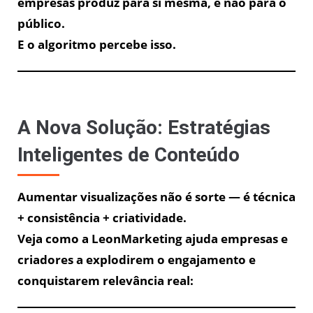
empresas produz para si mesma, e não para o
público.
E o algoritmo percebe isso.
A Nova Solução: Estratégias
Inteligentes de Conteúdo
Aumentar visualizações não é sorte — é técnica
+ consistência + criatividade.
Veja como a LeonMarketing ajuda empresas e
criadores a explodirem o engajamento e
conquistarem relevância real: