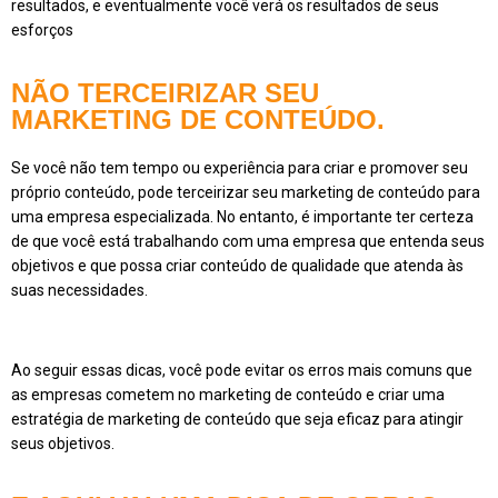
resultados, e eventualmente você verá os resultados de seus
esforços
NÃO TERCEIRIZAR SEU
MARKETING DE CONTEÚDO.
Se você não tem tempo ou experiência para criar e promover seu
próprio conteúdo, pode terceirizar seu marketing de conteúdo para
uma empresa especializada. No entanto, é importante ter certeza
de que você está trabalhando com uma empresa que entenda seus
objetivos e que possa criar conteúdo de qualidade que atenda às
suas necessidades.
Ao seguir essas dicas, você pode evitar os erros mais comuns que
as empresas cometem no marketing de conteúdo e criar uma
estratégia de marketing de conteúdo que seja eficaz para atingir
seus objetivos.