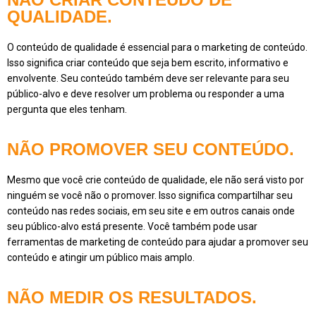
QUALIDADE.
O conteúdo de qualidade é essencial para o marketing de conteúdo.
Isso significa criar conteúdo que seja bem escrito, informativo e
envolvente. Seu conteúdo também deve ser relevante para seu
público-alvo e deve resolver um problema ou responder a uma
pergunta que eles tenham.
NÃO PROMOVER SEU CONTEÚDO.
Mesmo que você crie conteúdo de qualidade, ele não será visto por
ninguém se você não o promover. Isso significa compartilhar seu
conteúdo nas redes sociais, em seu site e em outros canais onde
seu público-alvo está presente. Você também pode usar
ferramentas de marketing de conteúdo para ajudar a promover seu
conteúdo e atingir um público mais amplo.
NÃO MEDIR OS RESULTADOS.