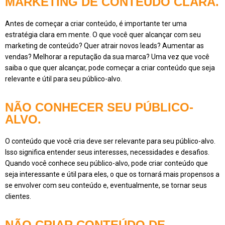
MARKETING DE CONTEÚDO CLARA.
Antes de começar a criar conteúdo, é importante ter uma
estratégia clara em mente. O que você quer alcançar com seu
marketing de conteúdo? Quer atrair novos leads? Aumentar as
vendas? Melhorar a reputação da sua marca? Uma vez que você
saiba o que quer alcançar, pode começar a criar conteúdo que seja
relevante e útil para seu público-alvo.
NÃO CONHECER SEU PÚBLICO-
ALVO.
O conteúdo que você cria deve ser relevante para seu público-alvo.
Isso significa entender seus interesses, necessidades e desafios.
Quando você conhece seu público-alvo, pode criar conteúdo que
seja interessante e útil para eles, o que os tornará mais propensos a
se envolver com seu conteúdo e, eventualmente, se tornar seus
clientes.
NÃO CRIAR CONTEÚDO DE