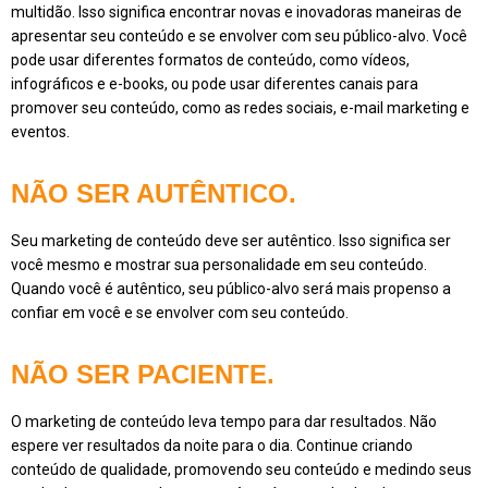
multidão. Isso significa encontrar novas e inovadoras maneiras de
apresentar seu conteúdo e se envolver com seu público-alvo. Você
pode usar diferentes formatos de conteúdo, como vídeos,
infográficos e e-books, ou pode usar diferentes canais para
promover seu conteúdo, como as redes sociais, e-mail marketing e
eventos.
NÃO SER AUTÊNTICO.
Seu marketing de conteúdo deve ser autêntico. Isso significa ser
você mesmo e mostrar sua personalidade em seu conteúdo.
Quando você é autêntico, seu público-alvo será mais propenso a
confiar em você e se envolver com seu conteúdo.
NÃO SER PACIENTE.
O marketing de conteúdo leva tempo para dar resultados. Não
espere ver resultados da noite para o dia. Continue criando
conteúdo de qualidade, promovendo seu conteúdo e medindo seus