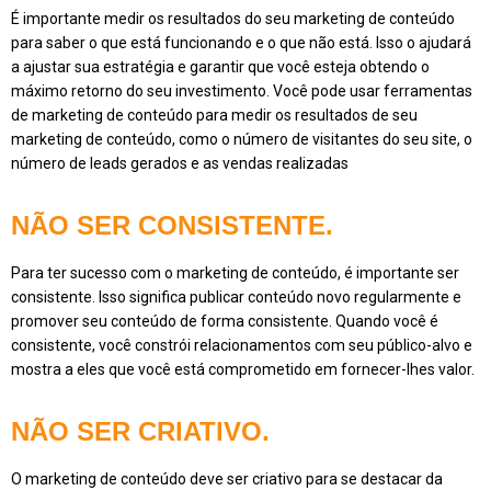
É importante medir os resultados do seu marketing de conteúdo
para saber o que está funcionando e o que não está. Isso o ajudará
a ajustar sua estratégia e garantir que você esteja obtendo o
máximo retorno do seu investimento. Você pode usar ferramentas
de marketing de conteúdo para medir os resultados de seu
marketing de conteúdo, como o número de visitantes do seu site, o
número de leads gerados e as vendas realizadas
NÃO SER CONSISTENTE.
Para ter sucesso com o marketing de conteúdo, é importante ser
consistente. Isso significa publicar conteúdo novo regularmente e
promover seu conteúdo de forma consistente. Quando você é
consistente, você constrói relacionamentos com seu público-alvo e
mostra a eles que você está comprometido em fornecer-lhes valor.
NÃO SER CRIATIVO.
O marketing de conteúdo deve ser criativo para se destacar da